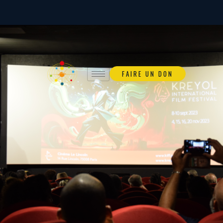
FAIRE UN DON