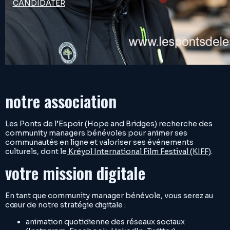
CANDIDATER
notre association
Les Ponts de l’Espoir (Hope and Bridges) recherche des
community managers bénévoles pour animer ses
communautés en ligne et valoriser ses événements
culturels, dont le
Kréyol International Film Festival (KIFF)
.
votre mission digitale
En tant que community manager bénévole, vous serez au
cœur de notre stratégie digitale :
animation quotidienne des réseaux sociaux