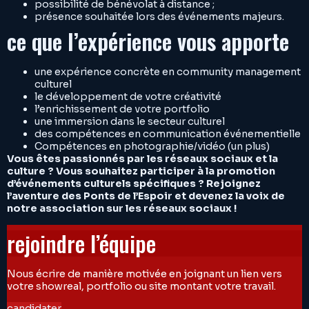
possibilité de bénévolat à distance ;
présence souhaitée lors des événements majeurs.
ce que l’expérience vous apporte
une expérience concrète en community management
culturel
le développement de votre créativité
l’enrichissement de votre portfolio
une immersion dans le secteur culturel
des compétences en communication événementielle
Compétences en photographie/vidéo (un plus)
Vous êtes passionnés par les réseaux sociaux et la
culture ? Vous souhaitez participer à la promotion
d’événements culturels spécifiques ? Rejoignez
l’aventure des Ponts de l’Espoir et devenez la voix de
notre association sur les réseaux sociaux !
rejoindre l’équipe
Nous écrire de manière motivée en joignant un lien vers
votre showreal, portfolio ou site montant votre travail.
candidater