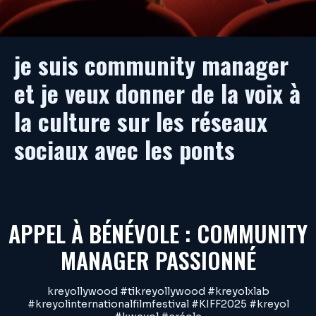
je suis community manager
et je veux donner de la voix à
la culture sur les réseaux
sociaux avec les ponts
APPEL À BÉNÉVOLE : COMMUNITY
MANAGER PASSIONNÉ
kreyollywood #tikreyollywood #kreyolxlab
#kreyolinternationalfilmfestival #KIFF2025 #kreyol