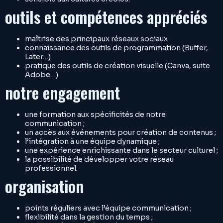
outils et compétences appréciés
maîtrise des principaux réseaux sociaux
connaissance des outils de programmation (Buffer,
Later…)
pratique des outils de création visuelle (Canva, suite
Adobe…)
notre engagement
une formation aux spécificités de notre
communication ;
un accès aux événements pour création de contenus ;
l’intégration à une équipe dynamique ;
une expérience enrichissante dans le secteur culturel ;
la possibilité de développer votre réseau
professionnel.
organisation
points réguliers avec l’équipe communication ;
flexibilité dans la gestion du temps ;