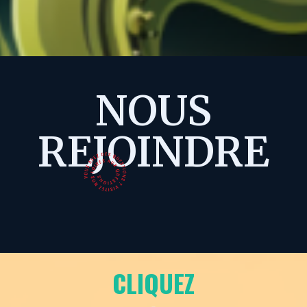
NOUS
REJOINDRE
CLIQUEZ