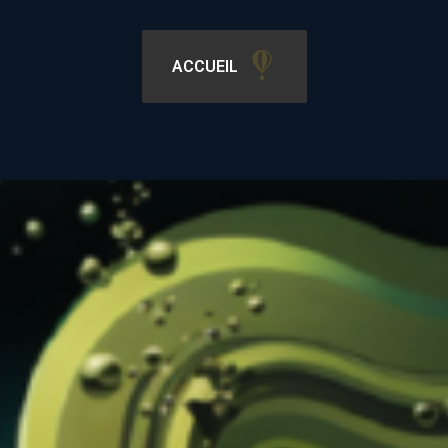
ACCUEIL