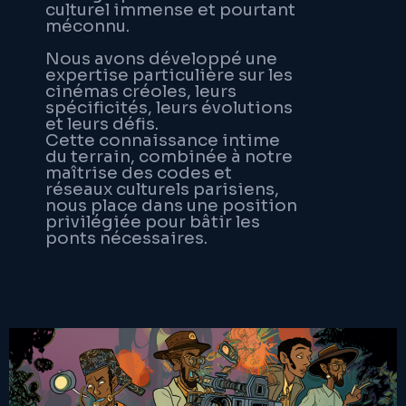
culturel immense et pourtant
méconnu.
Nous avons développé une
expertise particulière sur les
cinémas créoles, leurs
spécificités, leurs évolutions
et leurs défis.
Cette connaissance intime
du terrain, combinée à notre
maîtrise des codes et
réseaux culturels parisiens,
nous place dans une position
privilégiée pour bâtir les
ponts nécessaires.