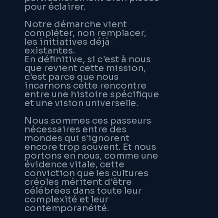
pour éclairer.
Notre démarche vient
compléter, non remplacer,
les initiatives déjà
existantes.
En définitive, si c'est à nous
que revient cette mission,
c'est parce que nous
incarnons cette rencontre
entre une histoire spécifique
et une vision universelle.
Nous sommes ces passeurs
nécessaires entre des
mondes qui s'ignorent
encore trop souvent. Et nous
portons en nous, comme une
évidence vitale, cette
conviction que les cultures
créoles méritent d'être
célébrées dans toute leur
complexité et leur
contemporanéité.