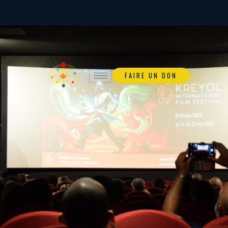
FAIRE UN DON