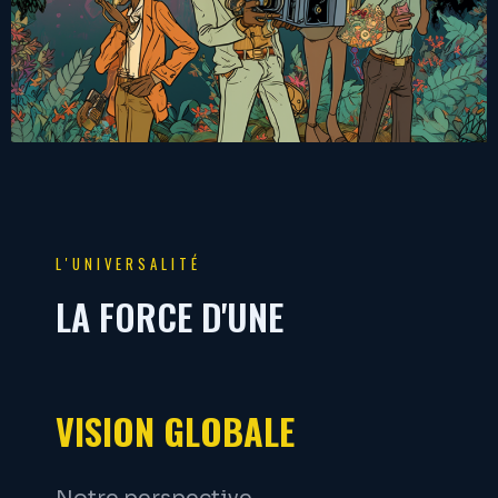
L'UNIVERSALITÉ
LA FORCE D'UNE
VISION GLOBALE
Notre perspective