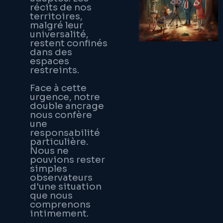
récits de nos
territoires,
malgré leur
universalité,
restent confinés
dans des
espaces
restreints.
Face à cette
urgence, notre
double ancrage
nous confère
une
responsabilité
particulière.
Nous ne
pouvions rester
simples
observateurs
d'une situation
que nous
comprenons
intimement.