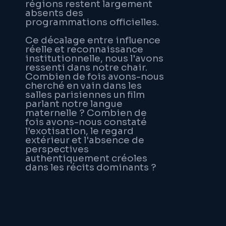
régions restent largement
absents des
programmations officielles.
Ce décalage entre influence
réelle et reconnaissance
institutionnelle, nous l'avons
ressenti dans notre chair.
Combien de fois avons-nous
cherché en vain dans les
salles parisiennes un film
parlant notre langue
maternelle ? Combien de
fois avons-nous constaté
l’exotisation, le regard
extérieur et l'absence de
perspectives
authentiquement créoles
dans les récits dominants ?