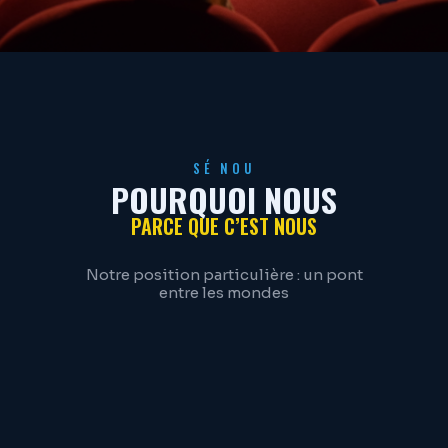
SÉ NOU
POURQUOI NOUS
PARCE QUE C’EST NOUS
Notre position particulière : un pont
entre les mondes