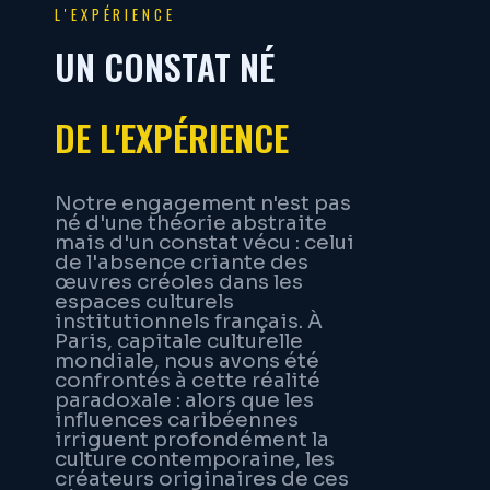
L'EXPÉRIENCE
UN CONSTAT NÉ
DE L'EXPÉRIENCE
Notre engagement n'est pas
né d'une théorie abstraite
mais d'un constat vécu : celui
de l'absence criante des
œuvres créoles dans les
espaces culturels
institutionnels français. À
Paris, capitale culturelle
mondiale, nous avons été
confrontés à cette réalité
paradoxale : alors que les
influences caribéennes
irriguent profondément la
culture contemporaine, les
créateurs originaires de ces