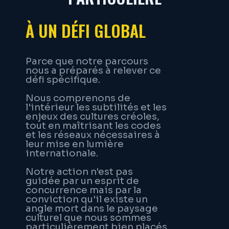
À UN DÉFI GLOBAL
Parce que notre parcours
nous a préparés à relever ce
défi spécifique.
Nous comprenons de
l'intérieur les subtilités et les
enjeux des cultures créoles,
tout en maîtrisant les codes
et les réseaux nécessaires à
leur mise en lumière
internationale.
Notre action n'est pas
guidée par un esprit de
concurrence mais par la
conviction qu'il existe un
angle mort dans le paysage
culturel que nous sommes
particulièrement bien placés