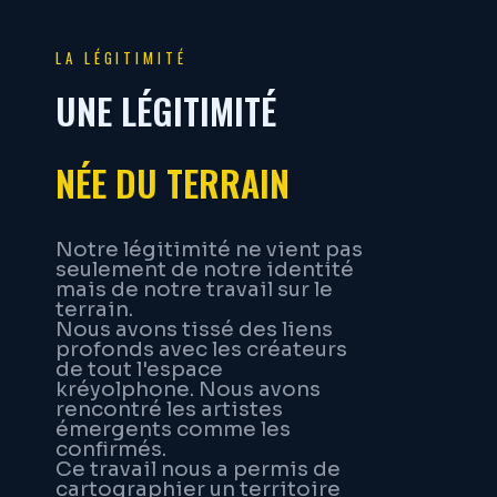
LA LÉGITIMITÉ
UNE LÉGITIMITÉ
NÉE DU TERRAIN
Notre légitimité ne vient pas
seulement de notre identité
mais de notre travail sur le
terrain.
Nous avons tissé des liens
profonds avec les créateurs
de tout l'espace
kréyolphone. Nous avons
rencontré les artistes
émergents comme les
confirmés.
Ce travail nous a permis de
cartographier un territoire