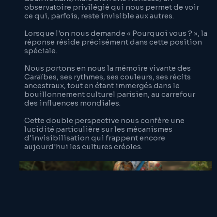
observatoire privilégié qui nous permet de voir
ce qui, parfois, reste invisible aux autres.
Lorsque l'on nous demande « Pourquoi vous ? », la
réponse réside précisément dans cette position
spéciale.
Nous portons en nous la mémoire vivante des
Caraïbes, ses rythmes, ses couleurs, ses récits
ancestraux, tout en étant immergés dans le
bouillonnement culturel parisien, au carrefour
des influences mondiales.
Cette double perspective nous confère une
lucidité particulière sur les mécanismes
d'invisibilisation qui frappent encore
aujourd'hui les cultures créoles.