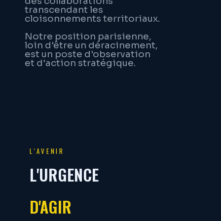
des collaborations
transcendant les
cloisonnements territoriaux.
Notre position parisienne,
loin d'être un déracinement,
est un poste d'observation
et d'action stratégique.
L'AVENIR
L'URGENCE
D'AGIR