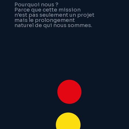
Pourquoi nous ?
Parce que cette mission
n'est pas seulement un projet
mais le prolongement
naturel de qui nous sommes.