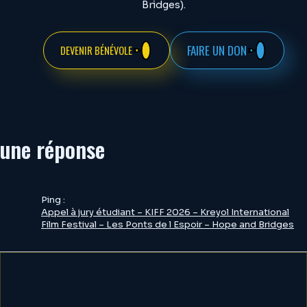
Bridges).
FAIRE UN DON
DEVENIR BÉNÉVOLE
une réponse
Ping :
Appel à jury étudiant – KIFF 2026 – Kreyol International
Film Festival – Les Ponts de l Espoir – Hope and Bridges