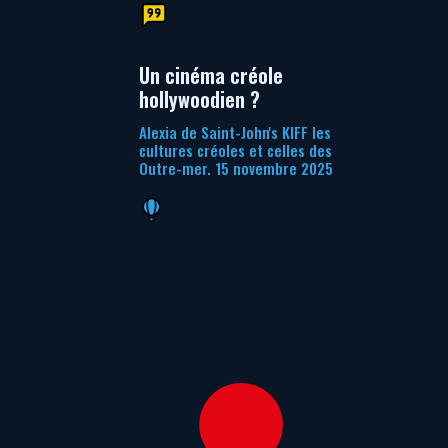
Un cinéma créole
hollywoodien ?
Alexia de Saint-John's KIFF les
cultures créoles et celles des
Outre-mer. 15 novembre 2025