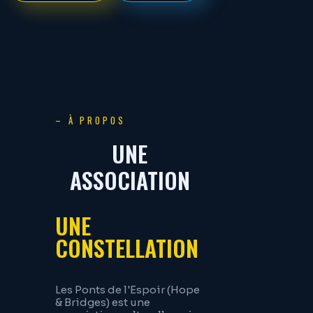
– À PROPOS
UNE
ASSOCIATION
UNE
CONSTELLATION
Les Ponts de l'Espoir (Hope
& Bridges) est une