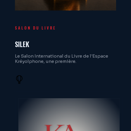
SALON DU LIVRE
SILEK
Le Salon International du Livre de l'Espace
Kréyolphone, une première.