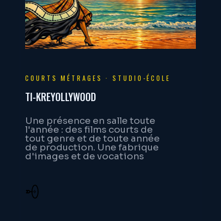
COURTS MÉTRAGES · STUDIO-ÉCOLE
TI-KREYOLLYWOOD
Une présence en salle toute
l'année : des films courts de
tout genre et de toute année
de production. Une fabrique
d'images et de vocations