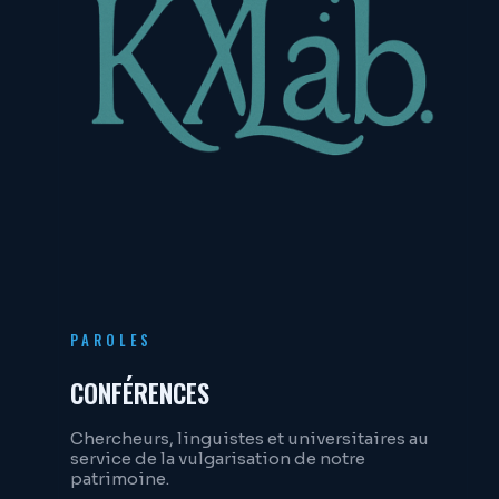
PAROLES
CONFÉRENCES
Chercheurs, linguistes et universitaires au
service de la vulgarisation de notre
patrimoine.