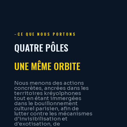
–
CE QUE NOUS PORTONS
QUATRE PÔLES
UNE MÊME ORBITE
Nous menons des actions
concrètes, ancrées dans les
territoires kréyolphones
tout en étant immergées
dans le bouillonnement
culturel parisien, afin de
lutter contre les mécanismes
d'invisibilisation et
d'exotisation, de