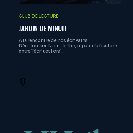
CLUB DE LECTURE
JARDIN DE MINUIT
À la rencontre de nos écrivains.
Décoloniser l'acte de lire, réparer la fracture
entre l'écrit et l'oral.