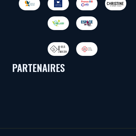
PARTENAIRES