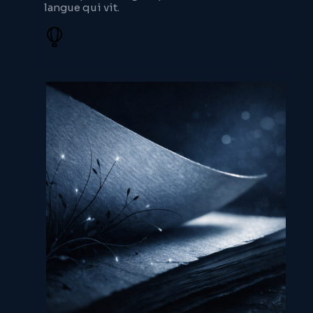
langue qui vit.