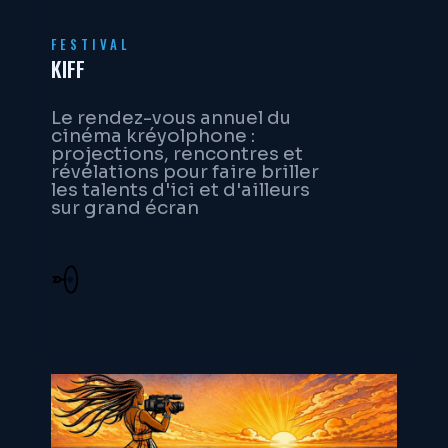
FESTIVAL
KIFF
Le rendez-vous annuel du
cinéma kréyolphone :
projections, rencontres et
révélations pour faire briller
les talents d'ici et d'ailleurs
sur grand écran