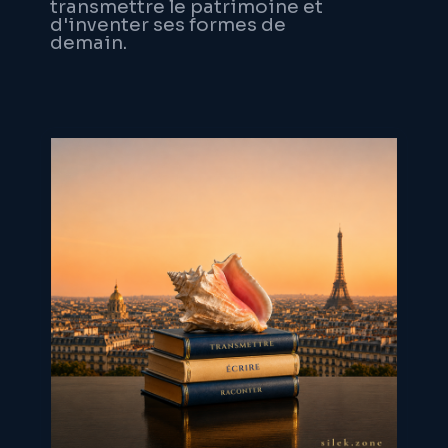
transmettre le patrimoine et
d'inventer ses formes de
demain.