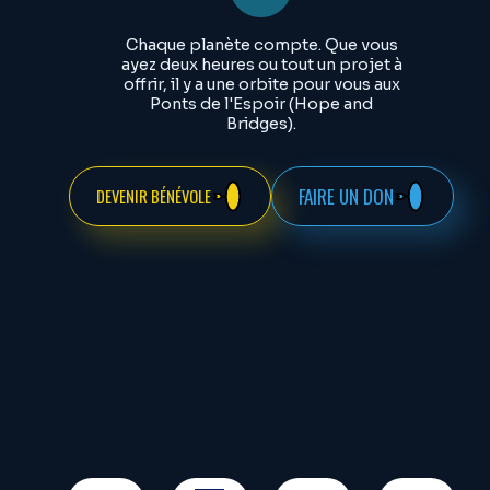
Chaque planète compte. Que vous
ayez deux heures ou tout un projet à
offrir, il y a une orbite pour vous aux
Ponts de l'Espoir (Hope and
Bridges).
FAIRE UN DON
DEVENIR BÉNÉVOLE