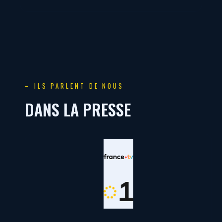
– ILS PARLENT DE NOUS
DANS LA PRESSE