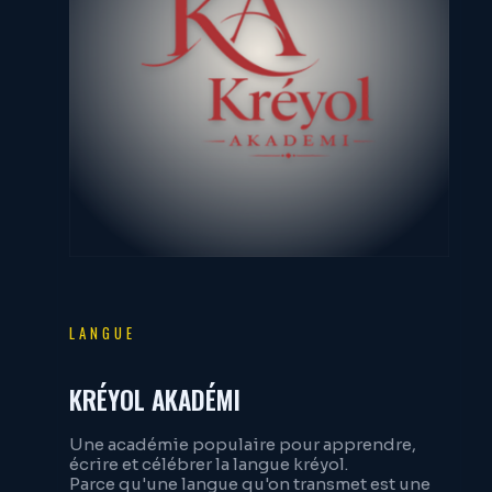
LANGUE
KRÉYOL AKADÉMI
Une académie populaire pour apprendre,
écrire et célébrer la langue kréyol.
Parce qu'une langue qu'on transmet est une