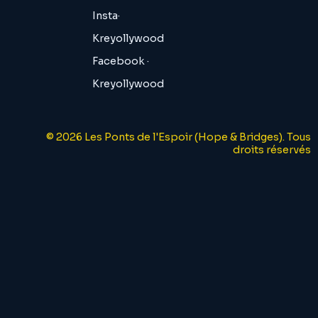
Insta·
Kreyollywood
Facebook ·
Kreyollywood
© 2026 Les Ponts de l'Espoir (Hope & Bridges). Tous
droits réservés